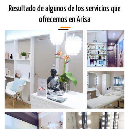
Resultado de algunos de los servicios que
ofrecemos en Arisa