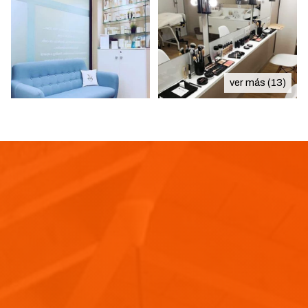
ver más (13)