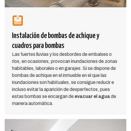
Instalación de bombas de achique y
cuadros para bombas
Las fuertes lluvias y los desbordes de embalses o
ríos, en ocasiones, provocan inundaciones de zonas
habitables, laborales o en garajes. Si se dispone de
bombas de achique en el inmueble en el que las
inundaciones son habituales, se consigue reducir e
incluso evitar la aparición de desperfectos, pues
estas bombas se encargan de
evacuar el agua
de
manera automática.