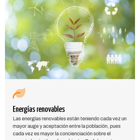
Energías renovables
Las energías renovables están teniendo cada vez un
mayor auge y aceptación entre la población, pues
cada vez es mayor la concienciación sobre el