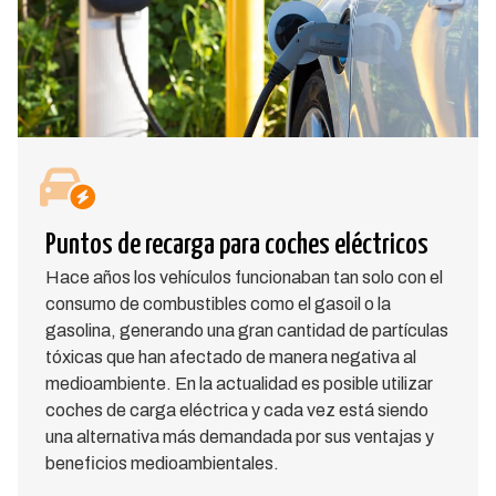
Puntos de recarga para coches eléctricos
Hace años los vehículos funcionaban tan solo con el
consumo de combustibles como el gasoil o la
gasolina, generando una gran cantidad de partículas
tóxicas que han afectado de manera negativa al
medioambiente. En la actualidad es posible utilizar
coches de carga eléctrica y cada vez está siendo
una alternativa más demandada por sus ventajas y
beneficios medioambientales.