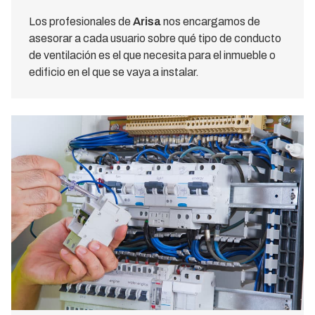
Los profesionales de
Arisa
nos encargamos de
asesorar a cada usuario sobre qué tipo de conducto
de ventilación es el que necesita para el inmueble o
edificio en el que se vaya a instalar.