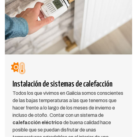
Instalación de sistemas de calefacción
Todos los que vivimos en Galicia somos conscientes
de las bajas temperaturas a las que tenemos que
hacer frente a lo largo de los meses de invierno e
incluso de otoño. Contar con un sistema de
calefacción eléctrico
de buena calidad hace
posible que se puedan disfrutar de unas