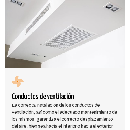
Conductos de ventilación
La correcta instalación de los conductos de
ventilación, así como el adecuado mantenimiento de
los mismos, garantiza el correcto desplazamiento
del aire, bien sea hacia el interior o hacia el exterior.