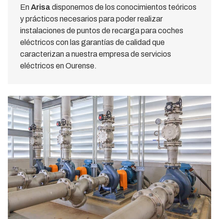
En
Arisa
disponemos de los conocimientos teóricos
y prácticos necesarios para poder realizar
instalaciones de puntos de recarga para coches
eléctricos con las garantías de calidad que
caracterizan a nuestra empresa de servicios
eléctricos en Ourense.