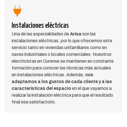
Instalaciones eléctricas
Una de las especialidades de
Arisa
son las
instalaciones eléctricas, por lo que ofrecemos este
servicio tanto en viviendas unifamiliares como en
naves industriales o locales comerciales. Nuestros
electricistas en Ourense se mantienen en constante
formación para conocer las técnicas más actuales
en instalaciones eléctricas. Además,
nos
adaptamos a los gustos de
cada cliente y a las
características del espacio
en el que vayamos a
realizar la instalación eléctrica para que el resultado
final sea satisfactorio.